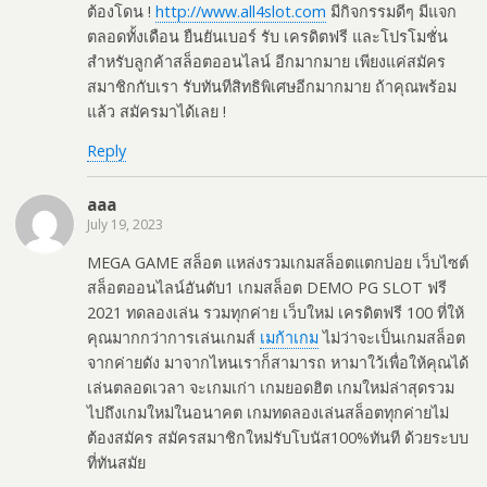
ต้องโดน !
http://www.all4slot.com
มีกิจกรรมดีๆ มีแจก
ตลอดทั้งเดือน ยืนยันเบอร์ รับ เครดิตฟรี และโปรโมชั่น
สำหรับลูกค้าสล็อตออนไลน์ อีกมากมาย เพียงแค่สมัคร
สมาชิกกับเรา รับทันทีสิทธิพิเศษอีกมากมาย ถ้าคุณพร้อม
แล้ว สมัครมาได้เลย !
Reply
aaa
July 19, 2023
MEGA GAME สล็อต แหล่งรวมเกมสล็อตแตกบ่อย เว็บไซต์
สล็อตออนไลน์อันดับ1 เกมสล็อต DEMO PG SLOT ฟรี
2021 ทดลองเล่น รวมทุกค่าย เว็บใหม่ เครดิตฟรี 100 ที่ให้
คุณมากกว่าการเล่นเกมส์
เมก้าเกม
ไม่ว่าจะเป็นเกมสล็อต
จากค่ายดัง มาจากไหนเราก็สามารถ หามาใว้เพื่อให้คุณได้
เล่นตลอดเวลา จะเกมเก่า เกมยอดฮิต เกมใหม่ล่าสุดรวม
ไปถึงเกมใหม่ในอนาคต เกมทดลองเล่นสล็อตทุกค่ายไม่
ต้องสมัคร สมัครสมาชิกใหม่รับโบนัส100%ทันที ด้วยระบบ
ที่ทันสมัย