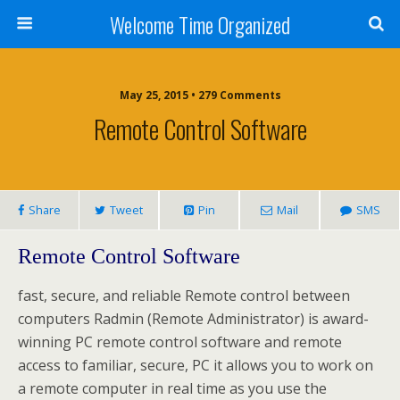
Welcome Time Organized
May 25, 2015 • 279 Comments
Remote Control Software
Share
Tweet
Pin
Mail
SMS
Remote Control Software
fast, secure, and reliable Remote control between
computers Radmin (Remote Administrator) is award-
winning PC remote control software and remote
access to familiar, secure, PC it allows you to work on
a remote computer in real time as you use the