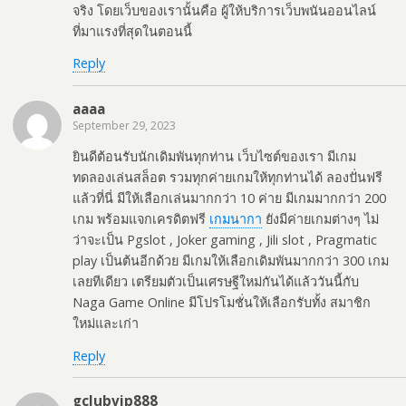
จริง โดยเว็บของเรานั้นคือ ผู้ให้บริการเว็บพนันออนไลน์
ที่มาแรงที่สุดในตอนนี้
Reply
aaaa
September 29, 2023
ยินดีต้อนรับนักเดิมพันทุกท่าน เว็บไซต์ของเรา มีเกม
ทดลองเล่นสล็อต รวมทุกค่ายเกมให้ทุกท่านได้ ลองปั่นฟรี
แล้วที่นี่ มีให้เลือกเล่นมากกว่า 10 ค่าย มีเกมมากกว่า 200
เกม พร้อมแจกเครดิตฟรี
เกมนากา
ยังมีค่ายเกมต่างๆ ไม่
ว่าจะเป็น Pgslot , Joker gaming , Jili slot , Pragmatic
play เป็นต้นอีกด้วย มีเกมให้เลือกเดิมพันมากกว่า 300 เกม
เลยทีเดียว เตรียมตัวเป็นเศรษฐีใหม่กันได้แล้ววันนี้กับ
Naga Game Online มีโปรโมชั่นให้เลือกรับทั้ง สมาชิก
ใหม่และเก่า
Reply
gclubvip888