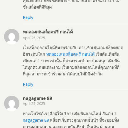
คุณจะได้รับสิทธิพิเศษต่าง ๆ อีกมากมาย พร้อมรับโปรโม
ชั่นสล็อตที่ดีที่สุด
Reply
ทดลองเล่นสล็อตฟรี ถอนได้
April 25, 2025
เว็บสล็อตออนไลน์ที่มาพร้อมกับ ทางเข้าเล่นเกมสล็อตยอด
ฮิตระดับโลก
ทดลองเล่นสล็อตฟรี ถอนได้
เริ่มต้นเดิมพัน
เพียงแค่ 1 บาท เท่านั้น ก็สามารถเข้ามาร่วมสนุก เดิมพัน
ได้ทุกตัวเกมแต่ละเกม เว็บเกมสล็อตออนไลน์คุณภาพที่ดี
ที่สุด สามารถเข้าร่วมสนุกได้แบบไม่มีขีดจำกัด
Reply
nagagame 89
April 25, 2025
ทางเว็บไซต์เราคือผู้ให้บริการเดิมพันออนไลน์ อันดับ 1
nagagame 89
สล็อตเว็บตรงคุณภาพชั้นนำ ที่จะมอบทั้ง
ความสนุกสนาน และความบันเทิงน่าตื่นเต้น ผ่านเกม