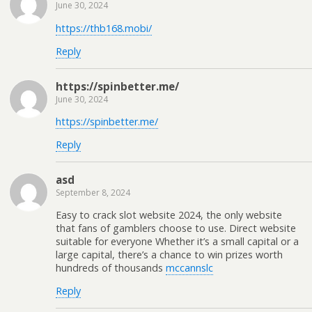
June 30, 2024
https://thb168.mobi/
Reply
https://spinbetter.me/
June 30, 2024
https://spinbetter.me/
Reply
asd
September 8, 2024
Easy to crack slot website 2024, the only website
that fans of gamblers choose to use. Direct website
suitable for everyone Whether it’s a small capital or a
large capital, there’s a chance to win prizes worth
hundreds of thousands
mccannslc
Reply