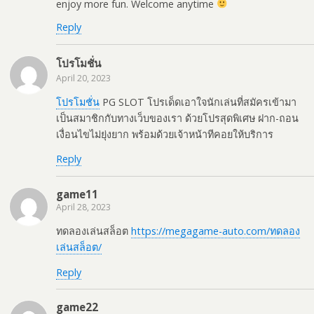
enjoy more fun. Welcome anytime
Reply
โปรโมชั่น
April 20, 2023
โปรโมชั่น
PG SLOT โปรเด็ดเอาใจนักเล่นที่สมัครเข้ามา
เป็นสมาชิกกับทางเว็บของเรา ด้วยโปรสุดพิเศษ ฝาก-ถอน
เงื่อนไขไม่ยุ่งยาก พร้อมด้วยเจ้าหน้าทีคอยให้บริการ
Reply
game11
April 28, 2023
ทดลองเล่นสล็อต
https://megagame-auto.com/ทดลอง
เล่นสล็อต/
Reply
game22