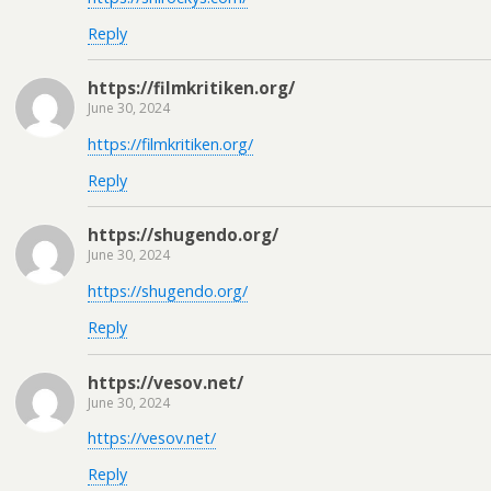
Reply
https://filmkritiken.org/
June 30, 2024
https://filmkritiken.org/
Reply
https://shugendo.org/
June 30, 2024
https://shugendo.org/
Reply
https://vesov.net/
June 30, 2024
https://vesov.net/
Reply