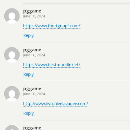
pggame
June 10, 2024
https://www.foretgoupil.com/
Reply
pggame
June 10, 2024
https://www.bestmoodle.net/
Reply
pggame
June 10, 2024
http://www.hytonleelavadee.com/
Reply
pggame