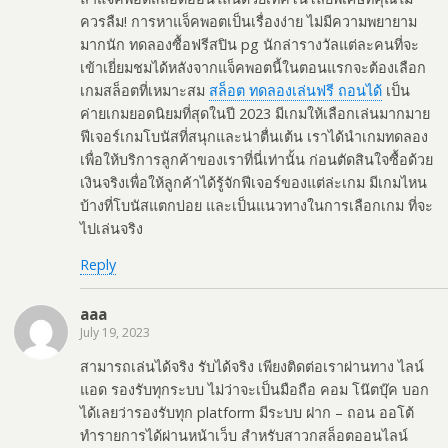
ควรลืม! การหาแจ็คพอตเป็นเรื่องง่าย ไม่มีความพยายาม
มากนัก ทดลองซื้อฟรีสปิน pg นักล่ารางวัลแต่ละคนที่จะ
เข้าเยี่ยมชมได้หลังจากแจ็คพอตนี้ในตอนแรกจะต้องเลือก
เกมสล็อตที่เหมาะสม
สล็อต ทดลองเล่นฟรี ถอนได้
เป็น
ค่ายเกมยอดนิยมที่สุดในปี 2023 มีเกมให้เลือกเล่นมากมาย
ฟีเจอร์เกมโบนัสที่สนุกและน่าตื่นเต้น เราได้นำเกมทดลอง
เพื่อให้บริการลูกค้าของเราที่นี่เท่านั้น ก่อนตัดสินใจซื้อด้วย
เงินจริงเพื่อให้ลูกค้าได้รู้จักฟีเจอร์ของแต่ล่ะเกม มีเกมไหน
บ้างที่โบนัสแตกบ่อย และเป็นแนวทางในการเลือกเกม ที่จะ
ไปเล่นจริง
Reply
aaa
July 19, 2023
สามารถเล่นได้จริง รับได้จริง เพียงติดต่อเราผ่านทาง ไลน์
แอด รองรับทุกระบบ ไม่ว่าจะเป็นมือถือ คอม โน๊ตบุ๊ค บอก
ได้เลยว่ารองรับทุก platform มีระบบ ฝาก – ถอน ออโต้
ทำรายการได้ผ่านหน้าเว็บ สำหรับสาวกสล็อตออนไลน์