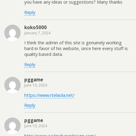
you have any ideas or suggestions? Many thanks
Reply
koko5000
January 7, 2024
I think the admin of this site is genuinely working
hard in favor of his website, since here every stuff is
quality based data.
Reply
pggame
June 10, 2024
https://www.rtelaola.net/
Reply
pggame
June 10, 2024
http://www.justinchangdesign.com/