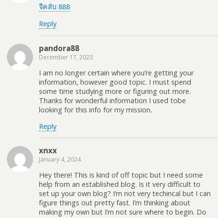
จีคลับ 888
Reply
pandora88
December 17, 2023
I am no longer certain where you’re getting your
information, however good topic. I must spend
some time studying more or figuring out more.
Thanks for wonderful information I used tobe
looking for this info for my mission.
Reply
xnxx
January 4, 2024
Hey there! This is kind of off topic but I need some
help from an established blog. Is it very difficult to
set up your own blog? I’m not very techincal but I can
figure things out pretty fast. I’m thinking about
making my own but I’m not sure where to begin. Do