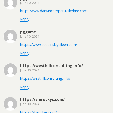
June 10, 2024
http://www.darwincampertrailerhire.com/
Reply
pggame
June 10, 2024
https://www.sequinsbyeileen.com/
Reply
https://westhillconsulting.info/
June 30, 2024
https://westhillconsulting.info/
Reply
https://shirockys.com/
June 30, 2024
https://shirockys.com/