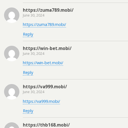
https://zuma789.mobi/
June 30, 2024
https://zuma789.mobi/
Reply
https://win-bet.mobi/
June 30, 2024
https://win-bet.mobi/
Reply
https://va999.mobi/
June 30, 2024
https://va999.mobi/
Reply
https://thb168.mobi/